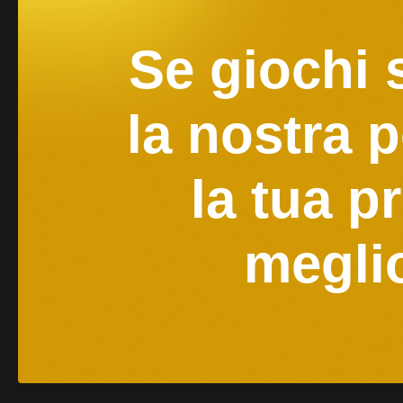
Se giochi 
la nostra 
la tua p
megli