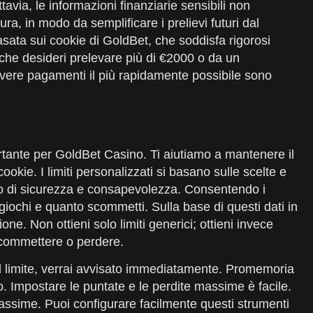
avia, le informazioni finanziarie sensibili non
ra, in modo da semplificare i prelievi futuri dal
asata sui cookie di GoldBet, che soddisfa rigorosi
che desideri prelevare più di €2000 o da un
icevere pagamenti il più rapidamente possibile sono
portante per GoldBet Casino. Ti aiutiamo a mantenere il
ookie. I limiti personalizzati si basano sulle scelte e
vello di sicurezza e consapevolezza. Consentendo i
giochi e quanto scommetti. Sulla base di questi dati in
one. Non ottieni solo limiti generici; ottieni invece
 scommettere o perdere.
 al limite, verrai avvisato immediatamente. Promemoria
uo. Impostare le puntate e le perdite massime è facile.
ssime. Puoi configurare facilmente questi strumenti