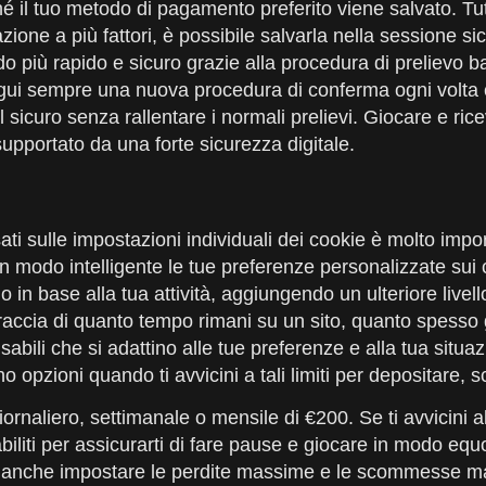
é il tuo metodo di pagamento preferito viene salvato. Tutt
one a più fattori, è possibile salvarla nella sessione sicu
do più rapido e sicuro grazie alla procedura di prelievo b
segui sempre una nuova procedura di conferma ogni volta 
l sicuro senza rallentare i normali prelievi. Giocare e r
pportato da una forte sicurezza digitale.
sati sulle impostazioni individuali dei cookie è molto im
 in modo intelligente le tue preferenze personalizzate sui c
no in base alla tua attività, aggiungendo un ulteriore li
 traccia di quanto tempo rimani su un sito, quanto spesso 
bili che si adattino alle tue preferenze e alla tua situazi
o opzioni quando ti avvicini a tali limiti per depositare,
iornaliero, settimanale o mensile di €200. Se ti avvicini
tabiliti per assicurarti di fare pause e giocare in modo eq
i anche impostare le perdite massime e le scommesse ma