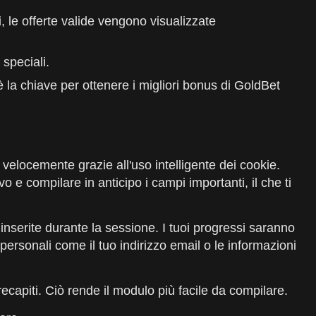
, le offerte valide vengono visualizzate
 speciali.
 la chiave per ottenere i migliori bonus di GoldBet
velocemente grazie all'uso intelligente dei cookie.
vo e compilare in anticipo i campi importanti, il che ti
inserite durante la sessione. I tuoi progressi saranno
personali come il tuo indirizzo email o le informazioni
capiti. Ciò rende il modulo più facile da compilare.