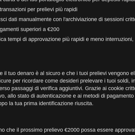
ransazioni per prelievi più rapidi
isci dati manualmente con l'archiviazione di sessioni crit
pagamenti superiori a €200
fica tempi di approvazione più rapidi e meno interruzioni
il tuo denaro è al sicuro e che i tuoi prelievi vengono e
 sicure per ricordare come desideri prelevare i tuoi soldi,
so passaggi di verifica aggiuntivi. Grazie ai cookie crit
vo, allo stato di autenticazione e ai metodi di pagamento g
po la tua prima identificazione riuscita.
scono che il prossimo prelievo €2000 possa essere approva