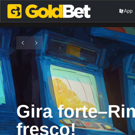
App
Gira forte–Ri
fresco!