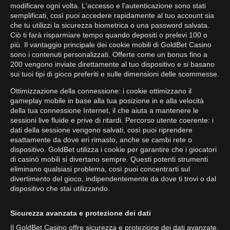
modificare ogni volta. L'accesso e l'autenticazione sono stati
semplificati, così puoi accedere rapidamente al tuo account sia
che tu utilizzi la sicurezza biometrica o una password salvata.
Ciò ti farà risparmiare tempo quando depositi o prelevi 100 o
più. Il vantaggio principale dei cookie mobili di GoldBet Casino
sono i contenuti personalizzati. Offerte come un bonus fino a
200 vengono inviate direttamente al tuo dispositivo e si basano
sui tuoi tipi di gioco preferiti e sulle dimensioni delle scommesse.
Ottimizzazione della connessione: i cookie ottimizzano il
gameplay mobile in base alla tua posizione in e alla velocità
della tua connessione Internet, il che aiuta a mantenere le
sessioni live fluide e prive di ritardi. Percorso utente coerente: i
dati della sessione vengono salvati, così puoi riprendere
esattamente da dove eri rimasto, anche se cambi rete o
dispositivo. GoldBet utilizza i cookie per garantire che i giocatori
di casinò mobili si divertano sempre. Questi potenti strumenti
eliminano qualsiasi problema, così puoi concentrarti sul
divertimento del gioco, indipendentemente da dove ti trovi o dal
dispositivo che stai utilizzando.
Sicurezza avanzata e protezione dei dati
Il GoldBet Casino offre sicurezza e protezione dei dati avanzate.