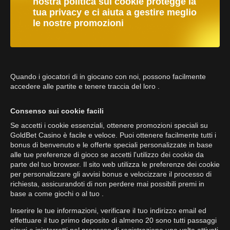
nostra politica sui cookie protegge la
tua privacy e ci aiuta a gestire meglio
le nostre promozioni
Quando i giocatori di in giocano con noi, possono facilmente
accedere alle partite e tenere traccia del loro .
Consenso sui cookie facili
Se accetti i cookie essenziali, ottenere promozioni speciali su
GoldBet Casino è facile e veloce. Puoi ottenere facilmente tutti i
bonus di benvenuto e le offerte speciali personalizzate in base
alle tue preferenze di gioco se accetti l'utilizzo dei cookie da
parte del tuo browser. Il sito web utilizza le preferenze dei cookie
per personalizzare gli avvisi bonus e velocizzare il processo di
richiesta, assicurandoti di non perdere mai possibili premi in
base a come giochi o al tuo .
Inserire le tue informazioni, verificare il tuo indirizzo email ed
effettuare il tuo primo deposito di almeno 20 sono tutti passaggi