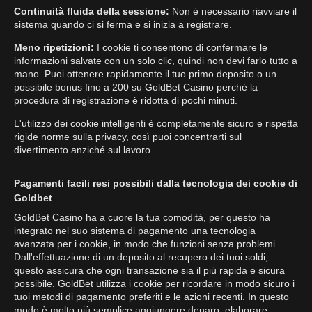
Continuità fluida della sessione:
Non è necessario riavviare il
sistema quando ci si ferma e si inizia a registrare.
Meno ripetizioni:
I cookie ti consentono di confermare le
informazioni salvate con un solo clic, quindi non devi farlo tutto a
mano. Puoi ottenere rapidamente il tuo primo deposito o un
possibile bonus fino a 200 su GoldBet Casino perché la
procedura di registrazione è ridotta di pochi minuti.
L'utilizzo dei cookie intelligenti è completamente sicuro e rispetta
rigide norme sulla privacy, così puoi concentrarti sul
divertimento anziché sul lavoro.
Pagamenti facili resi possibili dalla tecnologia dei cookie di
Goldbet
GoldBet Casino ha a cuore la tua comodità, per questo ha
integrato nel suo sistema di pagamento una tecnologia
avanzata per i cookie, in modo che funzioni senza problemi.
Dall'effettuazione di un deposito al recupero dei tuoi soldi,
questo assicura che ogni transazione sia il più rapida e sicura
possibile. GoldBet utilizza i cookie per ricordare in modo sicuro i
tuoi metodi di pagamento preferiti e le azioni recenti. In questo
modo è molto più semplice aggiungere denaro, elaborare