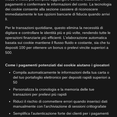
pagamenti o confermare le informazioni del conto. La tecnologia
dei cookie consente alla sezione cassiere di riconoscere
immediatamente le tue opzioni bancarie di fiducia quando arrivi
lì.
Per le transazioni quotidiane, questo elimina la necessità di
digitare e controllare le identità più e più volte, rendendo tutte le
operazioni finanziarie più efficienti. L'elaborazione automatica
basata sui cookie mantiene il flusso fluido e costante, sia che tu
depositi 100 per ottenere un bonus o prelevi vincite superiori a
500.
Come i pagamenti potenziati dai cookie aiutano i giocatori
Compila automaticamente le informazioni della tua carta o
del tuo portafoglio elettronico per depositi rapidi superiori a
50
Personalizza la cronologia e la memoria delle tue
transazioni per prelievi più rapidi
Riduci il rischio di commettere errori quando inserisci dati
manualmente con l'archiviazione di sessioni crittografate
Semplifica l'autenticazione forte dei clienti per i pagamenti