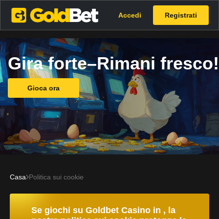
Accedi
Registrati
Gira forte–Rimani fresco!
Gioca ora
Casa
Politica sui cookie
Se giochi su Goldbet Casino in , la