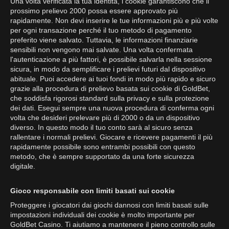
Una volta verificata la tua identità, i cookie garantiscono che il
prossimo prelievo 2000 possa essere approvato più
rapidamente. Non devi inserire le tue informazioni più e più volte
per ogni transazione perché il tuo metodo di pagamento
preferito viene salvato. Tuttavia, le informazioni finanziarie
sensibili non vengono mai salvate. Una volta confermata
l'autenticazione a più fattori, è possibile salvarla nella sessione
sicura, in modo da semplificare i prelievi futuri dal dispositivo
abituale. Puoi accedere ai tuoi fondi in modo più rapido e sicuro
grazie alla procedura di prelievo basata sui cookie di GoldBet,
che soddisfa rigorosi standard sulla privacy e sulla protezione
dei dati. Esegui sempre una nuova procedura di conferma ogni
volta che desideri prelevare più di 2000 o da un dispositivo
diverso. In questo modo il tuo conto sarà al sicuro senza
rallentare i normali prelievi. Giocare e ricevere pagamenti il più
rapidamente possibile sono entrambi possibili con questo
metodo, che è sempre supportato da una forte sicurezza
digitale.
Gioco responsabile con limiti basati sui cookie
Proteggere i giocatori dai giochi dannosi con limiti basati sulle
impostazioni individuali dei cookie è molto importante per
GoldBet Casino. Ti aiutiamo a mantenere il pieno controllo sulle