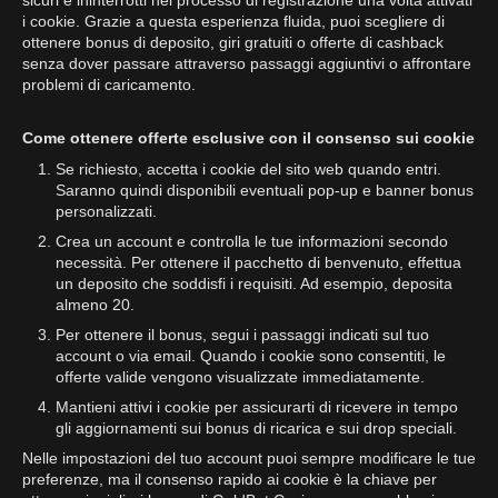
sicuri e ininterrotti nel processo di registrazione una volta attivati
i cookie. Grazie a questa esperienza fluida, puoi scegliere di
ottenere bonus di deposito, giri gratuiti o offerte di cashback
senza dover passare attraverso passaggi aggiuntivi o affrontare
problemi di caricamento.
Come ottenere offerte esclusive con il consenso sui cookie
Se richiesto, accetta i cookie del sito web quando entri.
Saranno quindi disponibili eventuali pop-up e banner bonus
personalizzati.
Crea un account e controlla le tue informazioni secondo
necessità. Per ottenere il pacchetto di benvenuto, effettua
un deposito che soddisfi i requisiti. Ad esempio, deposita
almeno 20.
Per ottenere il bonus, segui i passaggi indicati sul tuo
account o via email. Quando i cookie sono consentiti, le
offerte valide vengono visualizzate immediatamente.
Mantieni attivi i cookie per assicurarti di ricevere in tempo
gli aggiornamenti sui bonus di ricarica e sui drop speciali.
Nelle impostazioni del tuo account puoi sempre modificare le tue
preferenze, ma il consenso rapido ai cookie è la chiave per