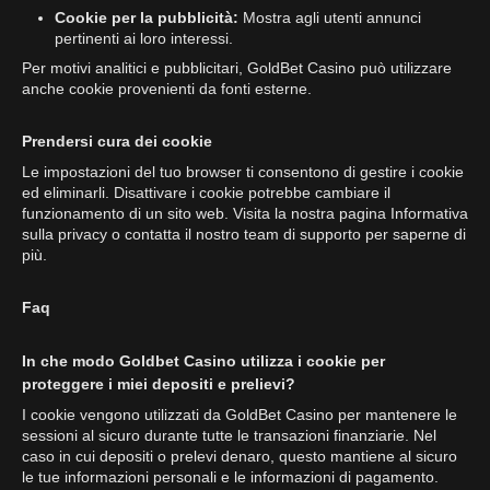
Cookie per la pubblicità:
Mostra agli utenti annunci
pertinenti ai loro interessi.
Per motivi analitici e pubblicitari, GoldBet Casino può utilizzare
anche cookie provenienti da fonti esterne.
Prendersi cura dei cookie
Le impostazioni del tuo browser ti consentono di gestire i cookie
ed eliminarli. Disattivare i cookie potrebbe cambiare il
funzionamento di un sito web. Visita la nostra pagina Informativa
sulla privacy o contatta il nostro team di supporto per saperne di
più.
Faq
In che modo Goldbet Casino utilizza i cookie per
proteggere i miei depositi e prelievi?
I cookie vengono utilizzati da GoldBet Casino per mantenere le
sessioni al sicuro durante tutte le transazioni finanziarie. Nel
caso in cui depositi o prelevi denaro, questo mantiene al sicuro
le tue informazioni personali e le informazioni di pagamento.