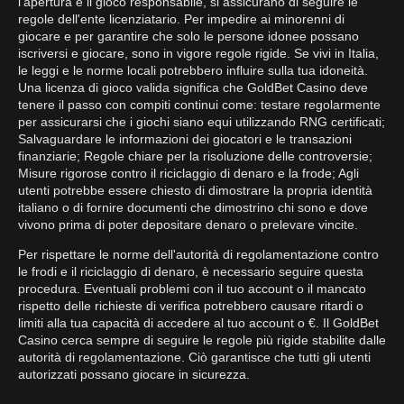
l'apertura e il gioco responsabile, si assicurano di seguire le
regole dell'ente licenziatario. Per impedire ai minorenni di
giocare e per garantire che solo le persone idonee possano
iscriversi e giocare, sono in vigore regole rigide. Se vivi in Italia,
le leggi e le norme locali potrebbero influire sulla tua idoneità.
Una licenza di gioco valida significa che GoldBet Casino deve
tenere il passo con compiti continui come: testare regolarmente
per assicurarsi che i giochi siano equi utilizzando RNG certificati;
Salvaguardare le informazioni dei giocatori e le transazioni
finanziarie; Regole chiare per la risoluzione delle controversie;
Misure rigorose contro il riciclaggio di denaro e la frode; Agli
utenti potrebbe essere chiesto di dimostrare la propria identità
italiano o di fornire documenti che dimostrino chi sono e dove
vivono prima di poter depositare denaro o prelevare vincite.
Per rispettare le norme dell'autorità di regolamentazione contro
le frodi e il riciclaggio di denaro, è necessario seguire questa
procedura. Eventuali problemi con il tuo account o il mancato
rispetto delle richieste di verifica potrebbero causare ritardi o
limiti alla tua capacità di accedere al tuo account o €. Il GoldBet
Casino cerca sempre di seguire le regole più rigide stabilite dalle
autorità di regolamentazione. Ciò garantisce che tutti gli utenti
autorizzati possano giocare in sicurezza.