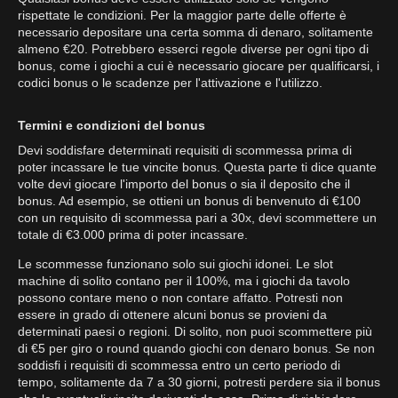
rispettate le condizioni. Per la maggior parte delle offerte è
necessario depositare una certa somma di denaro, solitamente
almeno €20. Potrebbero esserci regole diverse per ogni tipo di
bonus, come i giochi a cui è necessario giocare per qualificarsi, i
codici bonus o le scadenze per l'attivazione e l'utilizzo.
Termini e condizioni del bonus
Devi soddisfare determinati requisiti di scommessa prima di
poter incassare le tue vincite bonus. Questa parte ti dice quante
volte devi giocare l'importo del bonus o sia il deposito che il
bonus. Ad esempio, se ottieni un bonus di benvenuto di €100
con un requisito di scommessa pari a 30x, devi scommettere un
totale di €3.000 prima di poter incassare.
Le scommesse funzionano solo sui giochi idonei. Le slot
machine di solito contano per il 100%, ma i giochi da tavolo
possono contare meno o non contare affatto. Potresti non
essere in grado di ottenere alcuni bonus se provieni da
determinati paesi o regioni. Di solito, non puoi scommettere più
di €5 per giro o round quando giochi con denaro bonus. Se non
soddisfi i requisiti di scommessa entro un certo periodo di
tempo, solitamente da 7 a 30 giorni, potresti perdere sia il bonus