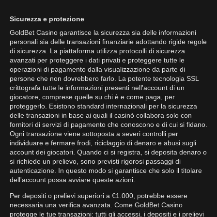
Sicurezza e protezione
GoldBet Casino garantisce la sicurezza sia delle informazioni
personali sia delle transazioni finanziarie adottando rigide regole
di sicurezza. La piattaforma utilizza protocolli di sicurezza
avanzati per proteggere i dati privati e proteggere tutte le
operazioni di pagamento dalla visualizzazione da parte di
persone che non dovrebbero farlo. La potente tecnologia SSL
crittografa tutte le informazioni presenti nell'account di un
giocatore, comprese quelle su chi è e come paga, per
proteggerlo. Esistono standard internazionali per la sicurezza
delle transazioni in base ai quali il casinò collabora solo con
fornitori di servizi di pagamento che conoscono e di cui si fidano.
Ogni transazione viene sottoposta a severi controlli per
individuare e fermare frodi, riciclaggio di denaro e abusi sugli
account dei giocatori. Quando ci si registra, si deposita denaro o
si richiede un prelievo, sono previsti rigorosi passaggi di
autenticazione. In questo modo si garantisce che solo il titolare
dell'account possa avviare queste azioni.
Per depositi o prelievi superiori a €1.000, potrebbe essere
necessaria una verifica avanzata. Come GoldBet Casino
protegge le tue transazioni: tutti gli accessi, i depositi e i prelievi