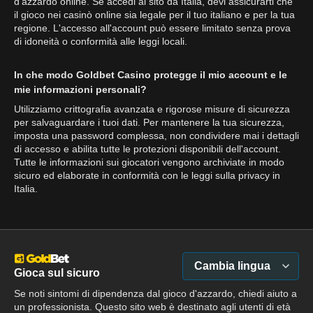
d'azzardo online. Se accedi al sito da Italia, devi assicurarti che
il gioco nei casinò online sia legale per il tuo italiano e per la tua
regione. L'accesso all'account può essere limitato senza prova
di idoneità o conformità alle leggi locali.
In che modo Goldbet Casino protegge il mio account e le
mie informazioni personali?
Utilizziamo crittografia avanzata e rigorose misure di sicurezza
per salvaguardare i tuoi dati. Per mantenere la tua sicurezza,
imposta una password complessa, non condividere mai i dettagli
di accesso e abilita tutte le protezioni disponibili dell'account.
Tutte le informazioni sui giocatori vengono archiviate in modo
sicuro ed elaborate in conformità con le leggi sulla privacy in
Italia.
Cambia lingua
Gioca sul sicuro
Se noti sintomi di dipendenza dal gioco d'azzardo, chiedi aiuto a
un professionista. Questo sito web è destinato agli utenti di età