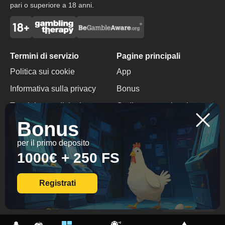
pari o superiore a 18 anni.
Termini di servizio
Pagine principali
Politica sui cookie
App
Informativa sulla privacy
Bonus
Termini e condizioni
Codice promozionale
Bonus
Gioco responsabile
Bonus senza deposito
per il primo deposito
Contatti
1000€ + 250 FS
+356 79218469
info@goldbet-casino-it.com
Registrati
© 2026 All Rights
Reserved.