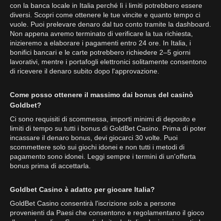
con la banca locale in Italia perché lì i limiti potrebbero essere
diversi. Scopri come ottenere le tue vincite e quanto tempo ci
vuole. Puoi prelevare denaro dal tuo conto tramite la dashboard.
Non appena avremo terminato di verificare la tua richiesta,
inizieremo a elaborare i pagamenti entro 24 ore. In Italia, i
bonifici bancari e le carte potrebbero richiedere 2–5 giorni
lavorativi, mentre i portafogli elettronici solitamente consentono
di ricevere il denaro subito dopo l'approvazione.
Come posso ottenere il massimo dai bonus del casinò
Goldbet?
Ci sono requisiti di scommessa, importi minimi di deposito e
limiti di tempo su tutti i bonus di GoldBet Casino. Prima di poter
incassare il denaro bonus, devi giocarci 30 volte. Puoi
scommettere solo sui giochi idonei e non tutti i metodi di
pagamento sono idonei. Leggi sempre i termini di un'offerta
bonus prima di accettarla.
Goldbet Casino è adatto per giocare Italia?
GoldBet Casino consentirà l'iscrizione solo a persone
provenienti da Paesi che consentono e regolamentano il gioco