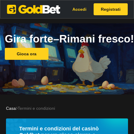
Accedi
Registrati
Gira forte–Rimani fresco!
Gioca ora
Casa
Termini e condizioni
Termini e condizioni del casinò