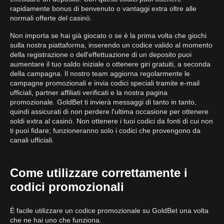
rapidamente bonus di benvenuto o vantaggi extra oltre alle
normali offerte del casinò.
Non importa se hai già giocato o se è la prima volta che giochi
sulla nostra piattaforma, inserendo un codice valido al momento
della registrazione o dell'effettuazione di un deposito puoi
aumentare il tuo saldo iniziale o ottenere giri gratuiti, a seconda
della campagna. Il nostro team aggiorna regolarmente le
campagne promozionali e invia codici speciali tramite e-mail
ufficiali, partner affiliati verificati e la nostra pagina
promozionale. GoldBet ti invierà messaggi di tanto in tanto,
quindi assicurati di non perdere l'ultima occasione per ottenere
soldi extra al casinò. Non ottenere i tuoi codici da fonti di cui non
ti puoi fidare; funzioneranno solo i codici che provengono da
canali ufficiali.
Come utilizzare correttamente i
codici promozionali
È facile utilizzare un codice promozionale su GoldBet una volta
che ne hai uno che funziona.