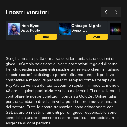
I nostri vincitori
Irish Eyes
Chicago Nights
20
Disco Potato
Demented
Sh
304€
250€
Scegli la nostra piattaforma se desideri fantastiche opzioni di
gioco, un'ampia selezione di slot e promozioni regolari di tornei.
Per chi desidera pagamenti rapidi e un servizio clienti in italiano,
il nostro casinò si distingue perché offriamo tempi di prelievo
competitivi e metodi di pagamento semplici come Postepay e
PayPal. La verifica del tuo account è rapida —in media, meno di
48 ore—, quindi puoi iniziare subito a divertirti. Ti consigliamo di
controllare le nostre condizioni bonus su GoldBet Online Italia
perché cambiano di volta in volta per riflettere i nuovi standard
del settore. Tutte le nostre transazioni sono crittografate con
SSL sicuro e i nostri strumenti per un gioco responsabile sono
semplici da usare e possono essere modificati per soddisfare le
esigenze di ogni persona.