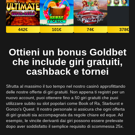
442€
101€
74€
378€
Ottieni un bonus Goldbet
che include giri gratuiti,
cashback e tornei
Sfrutta al massimo il tuo tempo nel nostro casinò approfittando
delle nostre offerte di giri gratuiti. Non appena ti registri per un
nuovo account, puoi ottenere fino a 50 giri gratuiti che puoi
utilizzare subito su slot popolari come Book of Ra, Starburst e
Gonzo's Quest. Il nostro personale si assicura che ogni offerta
di giri gratuiti sia accompagnata da regole chiare ed eque. Ad
esempio, le vincite derivanti dai giri possono essere prelevate
dopo aver soddisfatto il semplice requisito di scommessa 25x.