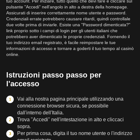
tuo account. Per iniziare, tutto quello che devi fare è cliccare sul
pulsante "Accedi" nell'angolo in alto a destra della homepage.
Assicurati di inserire correttamente nome utente e password.
Credenziali errate potrebbero causare ritardi, quindi controllale
due volte prima di inviarle. Esiste una "Password dimenticata?"
link proprio sotto i campi di login per gli utenti italiani che
potrebbero aver dimenticato le proprie credenziali. Fornendo il
tuo indirizzo email registrato, è facile reimpostare le tue
informazioni di accesso e tornare a goderti il tuo tempo al casinò
online.
Istruzioni passo passo per
l'accesso
Vai alla nostra pagina principale utilizzando una
connessione browser sicura, se possibile
dall'interno dell'Italia.
Trova "Accedi" nell'intestazione in alto e cliccaci
sopra.
Per prima cosa, digita il tuo nome utente o l'indirizzo