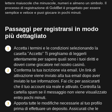
lettere maiuscole che minuscole, numeri e almeno un simbolo. Il
processo di registrazione di GoldBet è progettato per essere
semplice e veloce e puoi giocare in pochi minuti.
Passaggi per registrarsi in modo
più dettagliato
Accetta i termini e le condizioni selezionando la
casella "Accetto" Ti preghiamo di leggerli
attentamente per sapere quali sono i tuoi diritti e
doveri come giocatore nel nostro casinò.
Conferma la tua iscrizione via email. Un link di
attivazione viene inviato alla tua email dopo aver
inviato le tue informazioni. Fai clic per assicurarti
che il tuo account sia reale e attivalo. Controlla la
cartella spam se il messaggio non viene visualizzato
entro pochi minuti.
Apporta tutte le modifiche necessarie al tuo profilo
prima di effettuare un deposito. Assicurati che le