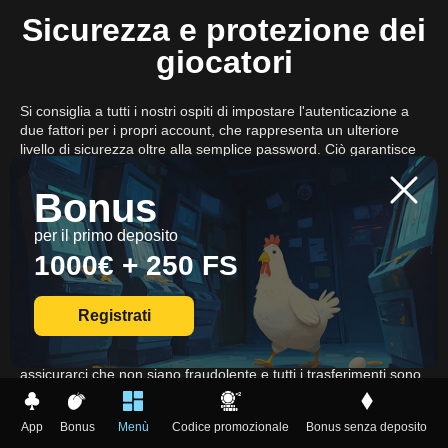
Sicurezza e protezione dei
giocatori
Si consiglia a tutti i nostri ospiti di impostare l'autenticazione a
due fattori per i propri account, che rappresenta un ulteriore
livello di sicurezza oltre alla semplice password. Ciò garantisce
che tutti i tuoi pagamenti siano sicuri e che tu come giocatore
sia al sicuro. Contribuiamo a ridurre i rischi e ci assicuriamo che
Bonus
le informazioni personali siano sempre mantenute private
utilizzando connessioni crittografate e password complesse e
per il primo deposito
una tantum. Ogni transazione e accesso sul nostro sito di gioco
1000€ + 250 FS
è protetto da possibili interferenze di terze parti grazie alla più
recente tecnologia SSL.
Registrati
Quando si tratta di depositi e prelievi, il nostro casinò mette al
primo posto velocità e affidabilità senza sacrificare la sicurezza.
Controlliamo tutte le transazioni con molta attenzione per
assicurarci che non siano fraudolente e tutti i trasferimenti sono
gestiti da partner di pagamento che conosciamo e di cui ci
fidiamo. Tutte le richieste di pagamento vengono attentamente
App
Bonus
Menù
Codice promozionale
Bonus senza deposito
controllate internamente, il che aiuta a impedire a persone non