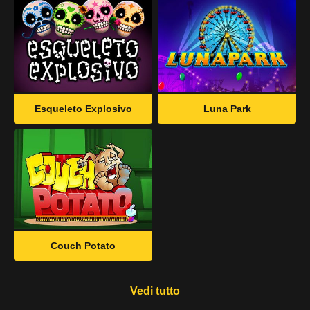
Esqueleto Explosivo
Luna Park
Couch Potato
Vedi tutto