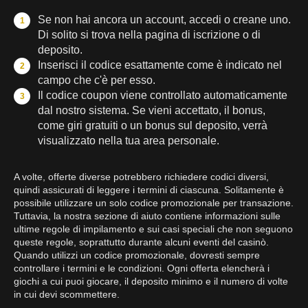
Se non hai ancora un account, accedi o creane uno.
Di solito si trova nella pagina di iscrizione o di
deposito.
Inserisci il codice esattamente come è indicato nel
campo che c'è per esso.
Il codice coupon viene controllato automaticamente
dal nostro sistema. Se vieni accettato, il bonus,
come giri gratuiti o un bonus sul deposito, verrà
visualizzato nella tua area personale.
A volte, offerte diverse potrebbero richiedere codici diversi,
quindi assicurati di leggere i termini di ciascuna. Solitamente è
possibile utilizzare un solo codice promozionale per transazione.
Tuttavia, la nostra sezione di aiuto contiene informazioni sulle
ultime regole di impilamento e sui casi speciali che non seguono
queste regole, soprattutto durante alcuni eventi del casinò.
Quando utilizzi un codice promozionale, dovresti sempre
controllare i termini e le condizioni. Ogni offerta elencherà i
giochi a cui puoi giocare, il deposito minimo e il numero di volte
in cui devi scommettere.