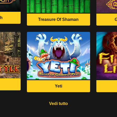
sh
Treasure Of Shaman
G
e
Yeti
Vedi tutto