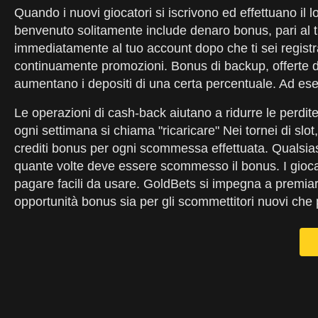
Quando i nuovi giocatori si iscrivono ed effettuano i
benvenuto solitamente include denaro bonus, pari al tuo
immediatamente al tuo account dopo che ti sei registr
continuamente promozioni. Bonus di backup, offerte di ca
aumentano i depositi di una certa percentuale. Ad esem
Le operazioni di cash-back aiutano a ridurre le perdit
ogni settimana si chiama "ricaricare" Nei tornei di sl
crediti bonus per ogni scommessa effettuata. Qualsia
quante volte deve essere scommesso il bonus. I giocat
pagare facili da usare. GoldBets si impegna a premiare
opportunità bonus sia per gli scommettitori nuovi che pe