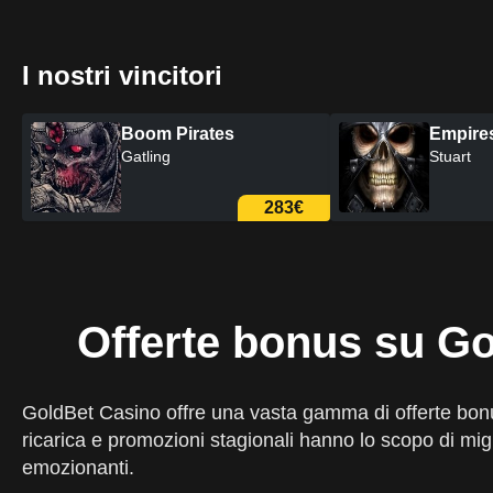
I nostri vincitori
Birds On A Wire
Boom P
Novel
Gatling
33€
Offerte bonus su Gol
GoldBet Casino offre una vasta gamma di offerte bonus 
ricarica e promozioni stagionali hanno lo scopo di migl
emozionanti.