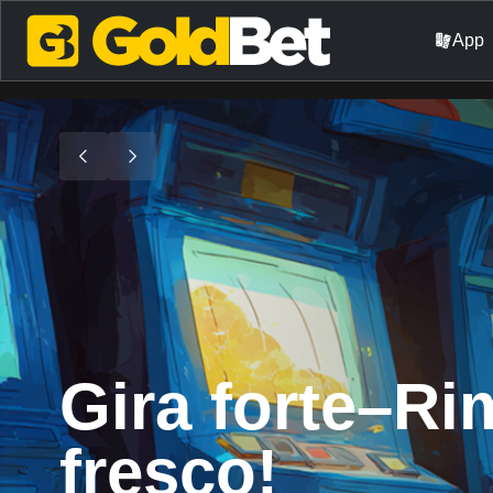
App
Gira forte–Ri
fresco!