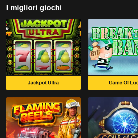
I migliori giochi
Game Of Lu
Jackpot Ultra