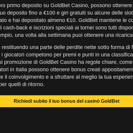
l loro primo deposito su GoldBet Casino, possono ottenere
 deposito fino a €100 e giri gratuiti su alcune delle slot
ato e hai depositato almeno €10. GoldBet mantiene le cos
sh-back e iscrizioni speciali ai tornei sono tutti disponibi
pio, una volta alla settimana puoi ottenere una ricarica
e restituendo una parte delle perdite nette sotto forma d
ot, i giocatori competono per premi e punti in una classif
si promozione di GoldBet Casino ha regole chiare, come l
ori in Italia possono ottenere bonus creati appositament
 il coinvolgimento e a sfruttare al meglio la tua esperien
r quelli di ritorno.
Richiedi subito il tuo bonus del casinò GoldBet