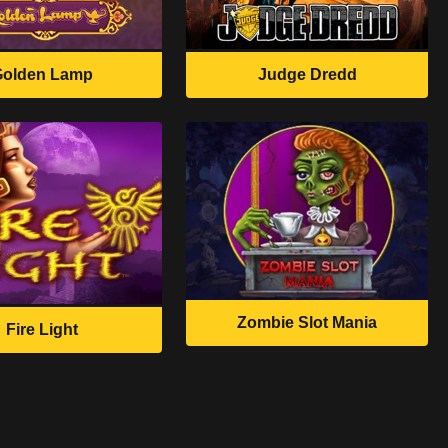
olden Lamp
Judge Dredd
Zombie Slot Mania
Fire Light