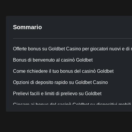
Sommario
Offerte bonus su Goldbet Casino per giocatori nuovi e di r
Bonus di benvenuto al casinò Goldbet
Come richiedere il tuo bonus del casinò Goldbet
Opzioni di deposito rapido su Goldbet Casino
Prelievi facili e limiti di prelievo su Goldbet
Giocare ai bonus del casinò Goldbet su dispositivi mobili
Panoramica dei bonus del casinò Goldbet
Tariffe