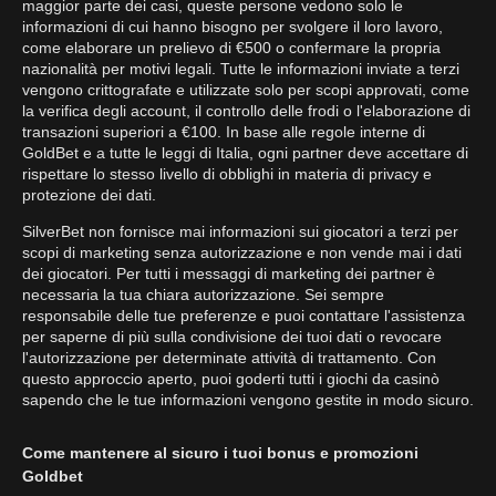
maggior parte dei casi, queste persone vedono solo le
informazioni di cui hanno bisogno per svolgere il loro lavoro,
come elaborare un prelievo di €500 o confermare la propria
nazionalità per motivi legali. Tutte le informazioni inviate a terzi
vengono crittografate e utilizzate solo per scopi approvati, come
la verifica degli account, il controllo delle frodi o l'elaborazione di
transazioni superiori a €100. In base alle regole interne di
GoldBet e a tutte le leggi di Italia, ogni partner deve accettare di
rispettare lo stesso livello di obblighi in materia di privacy e
protezione dei dati.
SilverBet non fornisce mai informazioni sui giocatori a terzi per
scopi di marketing senza autorizzazione e non vende mai i dati
dei giocatori. Per tutti i messaggi di marketing dei partner è
necessaria la tua chiara autorizzazione. Sei sempre
responsabile delle tue preferenze e puoi contattare l'assistenza
per saperne di più sulla condivisione dei tuoi dati o revocare
l'autorizzazione per determinate attività di trattamento. Con
questo approccio aperto, puoi goderti tutti i giochi da casinò
sapendo che le tue informazioni vengono gestite in modo sicuro.
Come mantenere al sicuro i tuoi bonus e promozioni
Goldbet