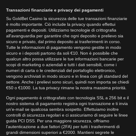
Transazioni finanziarie e privacy dei pagamenti
Su GoldBet Casino la sicurezza delle tue transazioni finanziarie
è molto importante. Ciò include la privacy quando effettui
pagamenti e depositi. Utilizziamo tecnologie di crittografia
all'avanguardia per garantire che ogni deposito e prelievo sia
sicuro e privato, dal primo deposito ai trasferimenti in corso.
Tutte le informazioni di pagamento vengono gestite in modo
sicuro e i depositi partono da soli €10. Non è possibile che
qualcun altro possa utilizzare le tue informazioni bancarie per
scopi di marketing o aziendali e tutti i dati sensibili, come i
numeri di carta o le credenziali del portafoglio elettronico,
vengono archiviati in modo sicuro e in linea con gli standard del
settore. Anche i prelievi sono sicuri, quindi non importa se chiedi
€50 o €1000. La tua privacy rimane la nostra massima priorità.
Ogni pagamento è crittografato con tecnologia SSL a 256 bit e il
nostro sistema di pagamento registra ogni transazione e ti invia
un'e-mail se qualcosa sembra sospetto. Effettuiamo inoltre
controlli di sicurezza regolari e ci assicuriamo di seguire le linee
guida PCI DSS. Per una maggiore sicurezza, offriamo
l'autenticazione a due fattori (2FA) per tutti i trasferimenti di
grandi dimensioni superiori a €2000. Mantieni segrete le