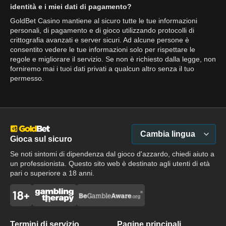
identità e i miei dati di pagamento?
GoldBet Casino mantiene al sicuro tutte le tue informazioni
personali, di pagamento e di gioco utilizzando protocolli di
crittografia avanzati e server sicuri. Ad alcune persone è
consentito vedere le tue informazioni solo per rispettare le
regole e migliorare il servizio. Se non è richiesto dalla legge, non
forniremo mai i tuoi dati privati a qualcun altro senza il tuo
permesso.
Cambia lingua
Gioca sul sicuro
Se noti sintomi di dipendenza dal gioco d'azzardo, chiedi aiuto a
un professionista. Questo sito web è destinato agli utenti di età
pari o superiore a 18 anni.
Termini di servizio
Pagine principali