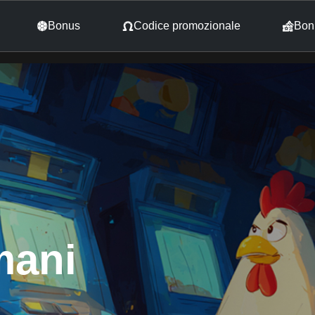
Bonus
Codice promozionale
Bon
mani