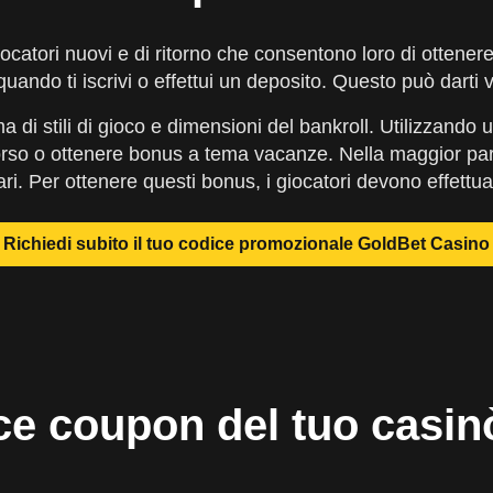
ocatori nuovi e di ritorno che consentono loro di ottenere
do ti iscrivi o effettui un deposito. Questo può darti va
di stili di gioco e dimensioni del bankroll. Utilizzando
corso o ottenere bonus a tema vacanze. Nella maggior part
ari. Per ottenere questi bonus, i giocatori devono effettua
Richiedi subito il tuo codice promozionale GoldBet Casino
ice coupon del tuo casin