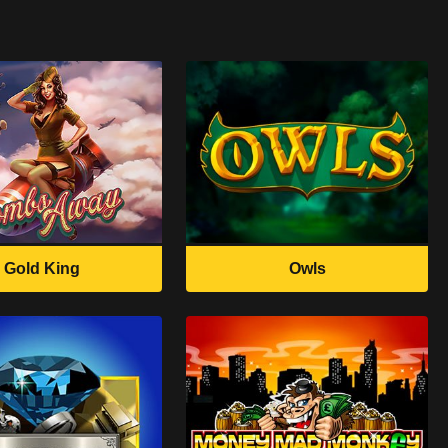
Gold King
Owls