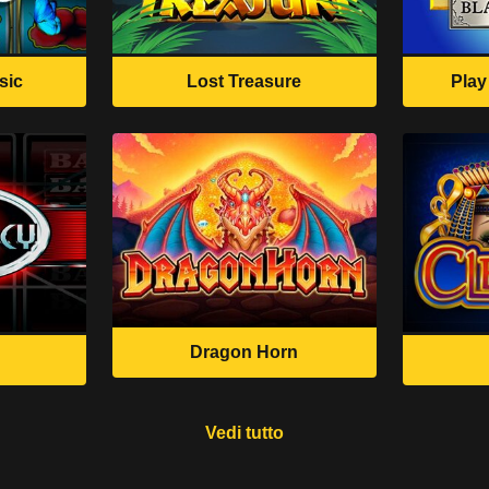
sic
Lost Treasure
Play
Dragon Horn
Vedi tutto