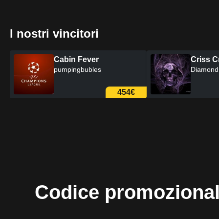
I nostri vincitori
Quick Hit
Cabin 
Fire Feline
pumping
342€
Codice promozionale