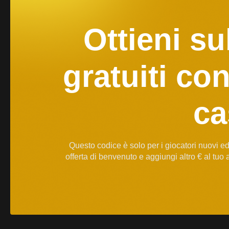
Ottieni su
gratuiti co
ca
Questo codice è solo per i giocatori nuovi ed e
offerta di benvenuto e aggiungi altro € al tuo a