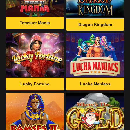
Come accedere al casinò Goldbet
Come faccio ad accedere a Goldbet Casino sul mio
telefono?
Treasure Mania
Dragon Kingdom
Lucky Fortune
Lucha Maniacs