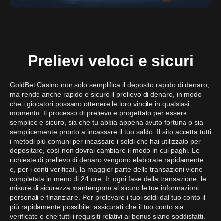
Prelievi veloci e sicuri
GoldBet Casino non solo semplifica il deposito rapido di denaro,
ma rende anche rapido e sicuro il prelievo di denaro, in modo
che i giocatori possano ottenere le loro vincite in qualsiasi
momento. Il processo di prelievo è progettato per essere
semplice e sicuro, sia che tu abbia appena avuto fortuna o sia
semplicemente pronto a incassare il tuo saldo. Il sito accetta tutti
i metodi più comuni per incassare i soldi che hai utilizzato per
depositare, così non dovrai cambiare il modo in cui paghi. Le
richieste di prelievo di denaro vengono elaborate rapidamente
e, per i conti verificati, la maggior parte delle transazioni viene
completata in meno di 24 ore. In ogni fase della transazione, le
misure di sicurezza mantengono al sicuro le tue informazioni
personali e finanziarie. Per prelevare i tuoi soldi dal tuo conto il
più rapidamente possibile, assicurati che il tuo conto sia
verificato e che tutti i requisiti relativi ai bonus siano soddisfatti.