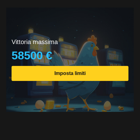
Vittoria massima
58500 €
Imposta limiti