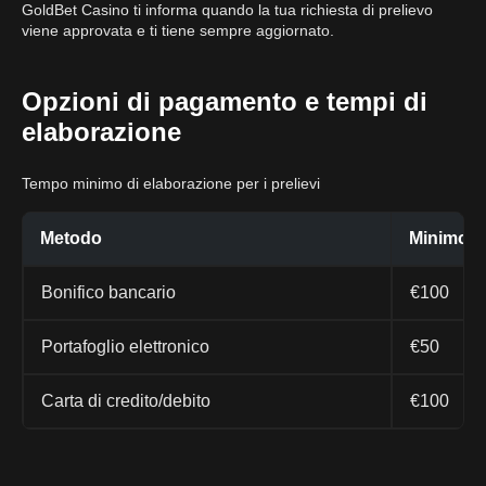
GoldBet Casino ti informa quando la tua richiesta di prelievo
viene approvata e ti tiene sempre aggiornato.
Opzioni di pagamento e tempi di
elaborazione
Tempo minimo di elaborazione per i prelievi
Metodo
Minimo
Bonifico bancario
€100
Portafoglio elettronico
€50
Carta di credito/debito
€100