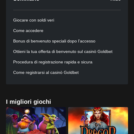
Giocare con soldi veri
Come accedere
Bonus di benvenuto speciali dopo l'accesso
Ottieni la tua offerta di benvenuto sul casinò Goldbet
Procedura di registrazione rapida e sicura
Come registrarsi al casinò Goldbet
Opzioni di deposito sicure e facili
Metodi di deposito popolari
I migliori giochi
Prelievi veloci e sicuri
Opzioni di pagamento e tempi di elaborazione
Limiti al tuo account e al gioco responsabile