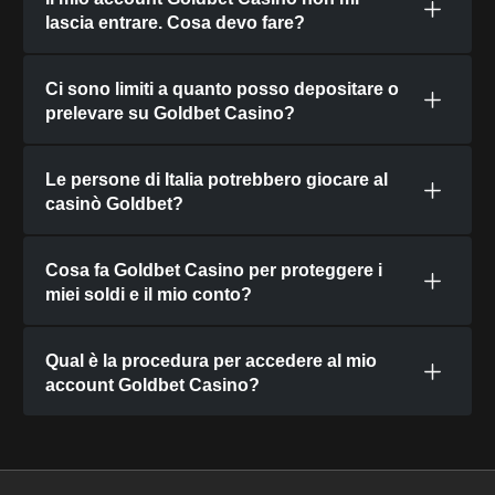
lascia entrare. Cosa devo fare?
Ci sono limiti a quanto posso depositare o
prelevare su Goldbet Casino?
Le persone di Italia potrebbero giocare al
casinò Goldbet?
Cosa fa Goldbet Casino per proteggere i
miei soldi e il mio conto?
Qual è la procedura per accedere al mio
account Goldbet Casino?