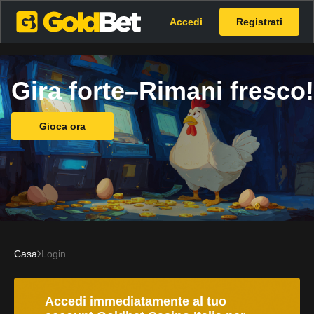
Accedi
Registrati
Gira forte–Rimani fresco!
Gioca ora
Casa
Login
Accedi immediatamente al tuo