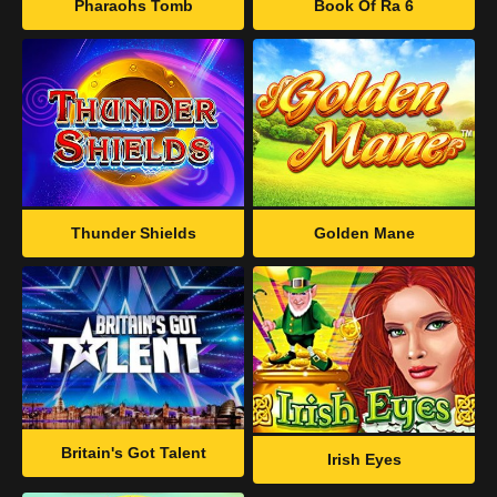
Pharaohs Tomb
Book Of Ra 6
Thunder Shields
Golden Mane
Britain's Got Talent
Irish Eyes