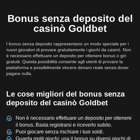
Bonus senza deposito del
casinò Goldbet
I bonus senza deposito rappresentano un modo speciale per i
nuovi giocatori di provare gratuitamente i giochi da casinò. Non
è necessario effettuare un deposito per ottenere bonus o giri
gratuiti. Questa possibilità consente agli utenti di provare la
piattaforma e possibilmente vincere denaro reale senza dover
pagare nulla.
Le cose migliori del bonus senza
deposito del casinò Goldbet
Non è necessario effettuare un deposito per ottenere
il bonus. Basta registrarsi e riceverlo subito.
Puoi giocare senza rischiare i tuoi soldi.
Guarda molti giochi: usa il bonus su diversi giochi di