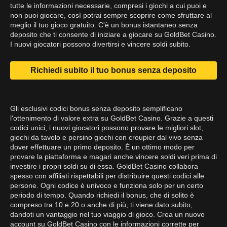
tutte le informazioni necessarie, compresi i giochi a cui puoi e
non puoi giocare, così potrai sempre scoprire come sfruttare al
meglio il tuo gioco gratuito. C'è un bonus istantaneo senza
deposito che ti consente di iniziare a giocare su GoldBet Casino.
I nuovi giocatori possono divertirsi e vincere soldi subito.
Richiedi subito il tuo bonus senza deposito
Gli esclusivi codici bonus senza deposito semplificano
l'ottenimento di valore extra su GoldBet Casino. Grazie a questi
codici unici, i nuovi giocatori possono provare le migliori slot,
giochi da tavolo e persino giochi con croupier dal vivo senza
dover effettuare un primo deposito. È un ottimo modo per
provare la piattaforma e magari anche vincere soldi veri prima di
investire i propri soldi su di essa. GoldBet Casino collabora
spesso con affiliati rispettabili per distribuire questi codici alle
persone. Ogni codice è univoco e funziona solo per un certo
periodo di tempo. Quando richiedi il bonus, che di solito è
compreso tra 10 e 20 o anche di più, ti viene dato subito,
dandoti un vantaggio nel tuo viaggio di gioco. Crea un nuovo
account su GoldBet Casino con le informazioni corrette per