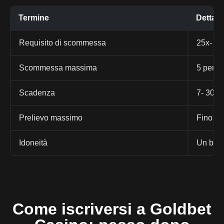
Termine
Dettagl
Requisito di scommessa
25x- 40
Scommessa massima
5 per g
Scadenza
7- 30 gi
Prelievo massimo
Fino a 
Idoneità
Un bonu
Come iscriversi a Goldbet