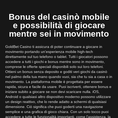
Bonus del casinò mobile
e possibilità di giocare
mentre sei in movimento
GoldBet Casino ti assicura di poter continuare a giocare in
movimento portando un'esperienza mobile high-tech
direttamente sul tuo telefono o tablet. Tutti i giocatori possono
accedere a tutti i giochi e bonus mentre sono in movimento,
comprese le offerte speciali disponibili solo sui loro telefoni.
Ottieni un bonus senza deposito e goditi veri giochi da casinò
nel palmo della tua mano quando vuoi, sia che tu sia a casa o in
movimento. La piattaforma mobile è progettata per essere
rapida, sicura e facile da usare. Puoi iscriverti, ottenere bonus e
iniziare subito a giocare se non devi scaricare nulla. iOS,
Android o qualsiasi altro dispositivo moderno possono utilizzare
un design reattivo, che lo rende adatto a schermi di qualsiasi
dimensione. Ciò significa che puoi goderti una navigazione
semplice e una grafica di gioco chiara. Con un solo tocco puoi
accedere a tutte le funzionalità importanti, come l'assistenza, la