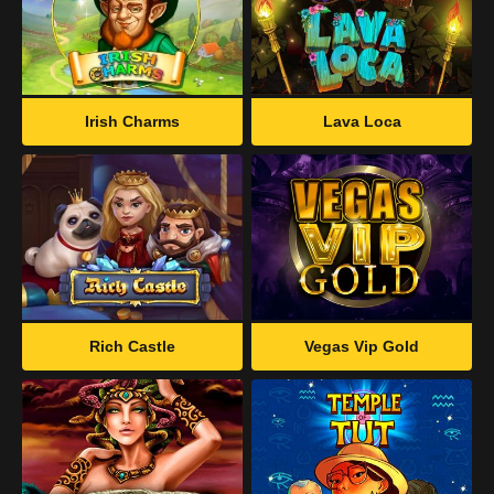
Bonus senza deposito del casinò Goldbet
Le cose migliori del bonus senza deposito del casinò
Goldbet
Come ottenere il bonus senza deposito
Irish Charms
Lava Loca
Rich Castle
Vegas Vip Gold