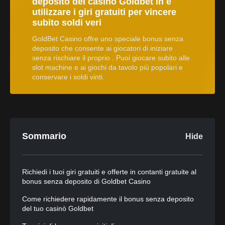
deposito del casinò Goldbet in e
utilizzare i giri gratuiti per vincere
subito soldi veri
GoldBet Casino offre uno speciale bonus senza
deposito che consente ai giocatori di iniziare
senza rischiare il proprio . Puoi giocare subito alle
slot machine e ai giochi da tavolo più popolari e
conservare i soldi vinti.
Sommario
Hide
Richiedi i tuoi giri gratuiti e offerte in contanti gratuite al
bonus senza deposito di Goldbet Casino
Come richiedere rapidamente il bonus senza deposito
del tuo casinò Goldbet