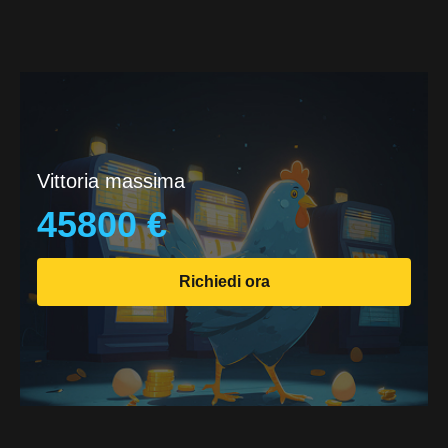
Vittoria massima
45800 €
Richiedi ora