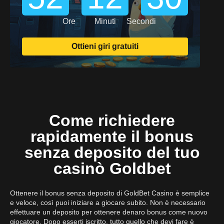
Ore
Minuti
Secondi
Ottieni giri gratuiti
Come richiedere
rapidamente il bonus
senza deposito del tuo
casinò Goldbet
Ottenere il bonus senza deposito di GoldBet Casino è semplice
e veloce, così puoi iniziare a giocare subito. Non è necessario
effettuare un deposito per ottenere denaro bonus come nuovo
giocatore. Dopo esserti iscritto, tutto quello che devi fare è