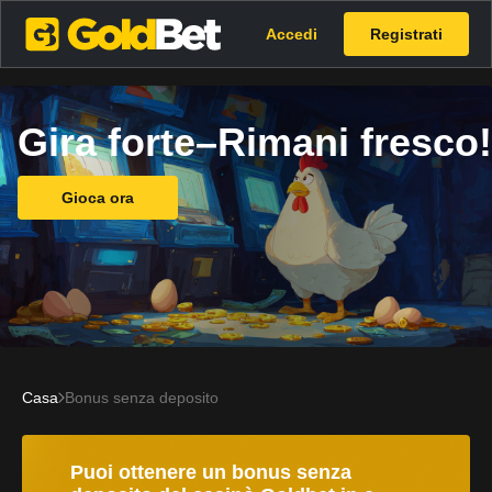
Accedi
Registrati
Gira forte–Rimani fresco!
Gioca ora
Casa
Bonus senza deposito
Puoi ottenere un bonus senza