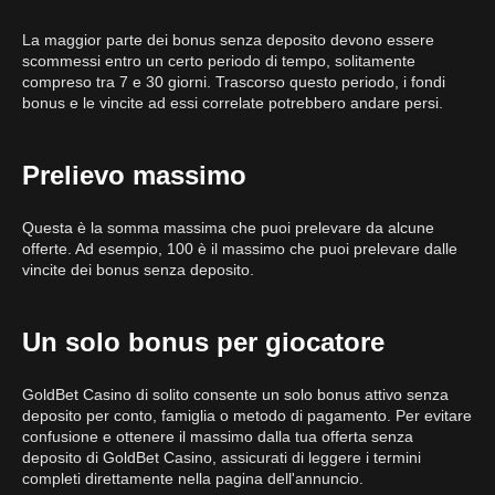
La maggior parte dei bonus senza deposito devono essere
scommessi entro un certo periodo di tempo, solitamente
compreso tra 7 e 30 giorni. Trascorso questo periodo, i fondi
bonus e le vincite ad essi correlate potrebbero andare persi.
Prelievo massimo
Questa è la somma massima che puoi prelevare da alcune
offerte. Ad esempio, 100 è il massimo che puoi prelevare dalle
vincite dei bonus senza deposito.
Un solo bonus per giocatore
GoldBet Casino di solito consente un solo bonus attivo senza
deposito per conto, famiglia o metodo di pagamento. Per evitare
confusione e ottenere il massimo dalla tua offerta senza
deposito di GoldBet Casino, assicurati di leggere i termini
completi direttamente nella pagina dell'annuncio.