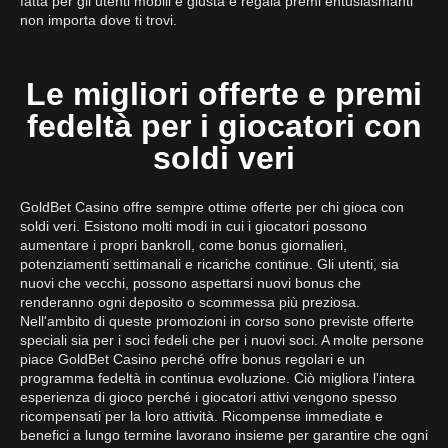
fatta per gli utenti mobili è giusta e regala premi entusiasmanti
non importa dove ti trovi.
Le migliori offerte e premi
fedeltà per i giocatori con
soldi veri
GoldBet Casino offre sempre ottime offerte per chi gioca con
soldi veri. Esistono molti modi in cui i giocatori possono
aumentare i propri bankroll, come bonus giornalieri,
potenziamenti settimanali e ricariche continue. Gli utenti, sia
nuovi che vecchi, possono aspettarsi nuovi bonus che
renderanno ogni deposito o scommessa più preziosa.
Nell'ambito di queste promozioni in corso sono previste offerte
speciali sia per i soci fedeli che per i nuovi soci. A molte persone
piace GoldBet Casino perché offre bonus regolari e un
programma fedeltà in continua evoluzione. Ciò migliora l'intera
esperienza di gioco perché i giocatori attivi vengono spesso
ricompensati per la loro attività. Ricompense immediate e
benefici a lungo termine lavorano insieme per garantire che ogni